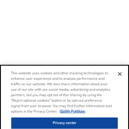
This website uses cookies and other tracking technologies to
enhance user experience and to analyze performance and
traffic on our website. We also share information about your
use of our site with our social media, advertising and analytics
partners, but you may opt out of this sharing by using the
“Reject optional cookies” button or by opt-out preference
signal from your browser. You may find further information and
options in the Privacy Center.
Gizlilik Politikası
Privacy center