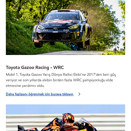
Toyota Gazoo Racing - WRC
Mobil 1, Toyota Gazoo Yarış Dünya Rallisi Ekibi'ne 2017'den beri güç
veriyor ve son yıllarda ekibin birden fazla WRC şampiyonluğu elde
etmesine yardımcı oldu.
Daha fazlasını öğrenmek için buraya tıklayın