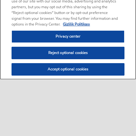
use of our site with our social media, advertising and analytics
partners, but you may opt out of this sharing by using the
“Reject optional cookies” button or by opt-out preference
signal from your browser. You may find further information and
options in the Privacy Center.
Gizlilik Politikası
Privacy center
Reject optional cookies
Accept optional cookies