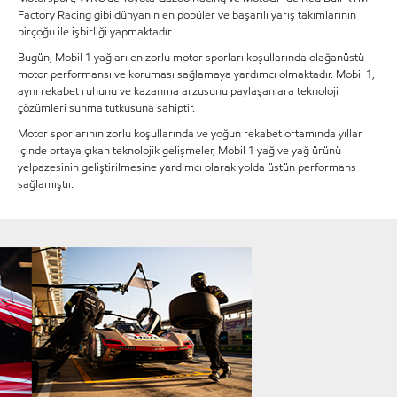
Factory Racing gibi dünyanın en popüler ve başarılı yarış takımlarının
birçoğu ile işbirliği yapmaktadır.
Bugün, Mobil 1 yağları en zorlu motor sporları koşullarında olağanüstü
motor performansı ve koruması sağlamaya yardımcı olmaktadır. Mobil 1,
aynı rekabet ruhunu ve kazanma arzusunu paylaşanlara teknoloji
çözümleri sunma tutkusuna sahiptir.
Motor sporlarının zorlu koşullarında ve yoğun rekabet ortamında yıllar
içinde ortaya çıkan teknolojik gelişmeler, Mobil 1 yağ ve yağ ürünü
yelpazesinin geliştirilmesine yardımcı olarak yolda üstün performans
sağlamıştır.