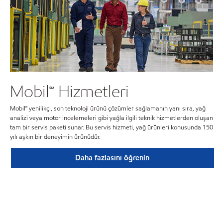
Mobil℠ Hizmetleri
Mobil℠ yenilikçi, son teknoloji ürünü çözümler sağlamanın yanı sıra, yağ
analizi veya motor incelemeleri gibi yağla ilgili teknik hizmetlerden oluşan
tam bir servis paketi sunar. Bu servis hizmeti, yağ ürünleri konusunda 150
yılı aşkın bir deneyimin ürünüdür.
Daha fazlasını öğrenin