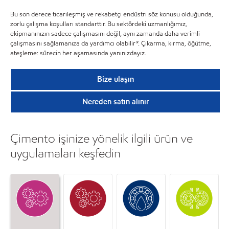
Bu son derece ticarileşmiş ve rekabetçi endüstri söz konusu olduğunda,
zorlu çalışma koşulları standarttır. Bu sektördeki uzmanlığımız,
ekipmanınızın sadece çalışmasını değil, aynı zamanda daha verimli
çalışmasını sağlamanıza da yardımcı olabilir*. Çıkarma, kırma, öğütme,
ateşleme: sürecin her aşamasında yanınızdayız.
Bize ulaşın
Nereden satın alınır
Çimento işinize yönelik ilgili ürün ve
uygulamaları keşfedin