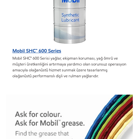
Mobil SHC™ 600 Series
Mobil SHC™ 600 Serisi yağlar, ekipman koruması, yağ ömrü ve
müşteri üretkenliğini artırmaya yardımcı olan sorunsuz operasyon
amacıyla olağanüstü hizmet sunmak üzere tasarlanmış
olağanüstü performanslı dişli ve rulman yağlarıdır.