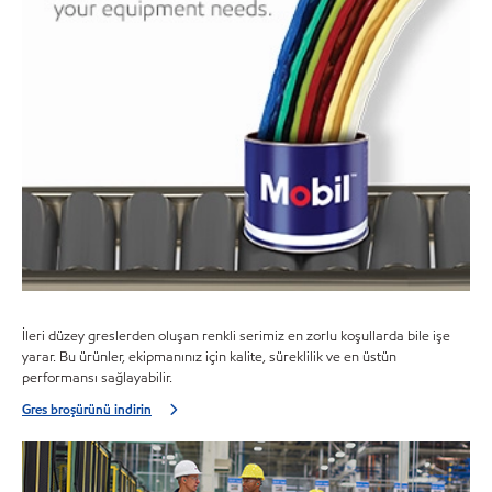
İleri düzey greslerden oluşan renkli serimiz en zorlu koşullarda bile işe
yarar. Bu ürünler, ekipmanınız için kalite, süreklilik ve en üstün
performansı sağlayabilir.
Gres broşürünü indirin