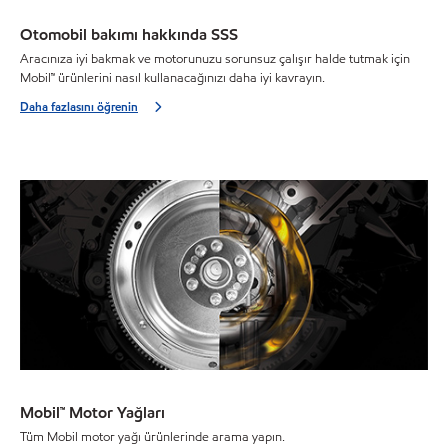
Otomobil bakımı hakkında SSS
Aracınıza iyi bakmak ve motorunuzu sorunsuz çalışır halde tutmak için
Mobil™ ürünlerini nasıl kullanacağınızı daha iyi kavrayın.
Daha fazlasını öğrenin
Mobil™ Motor Yağları
Tüm Mobil motor yağı ürünlerinde arama yapın.