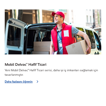
Mobil Delvac™ Hafif Ticari
Yeni Mobil Delvac™ Hafif Ticari serisi, daha iyi iş imkanları sağlamak için
tasarlanmıştır.
Daha fazlasını öğrenin