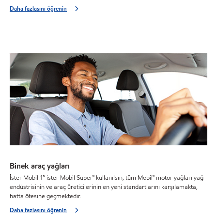
Daha fazlasını öğrenin
Binek araç yağları
İster Mobil 1™ ister Mobil Super™ kullanılsın, tüm Mobil™ motor yağları yağ
endüstrisinin ve araç üreticilerinin en yeni standartlarını karşılamakta,
hatta ötesine geçmektedir.
Daha fazlasını öğrenin