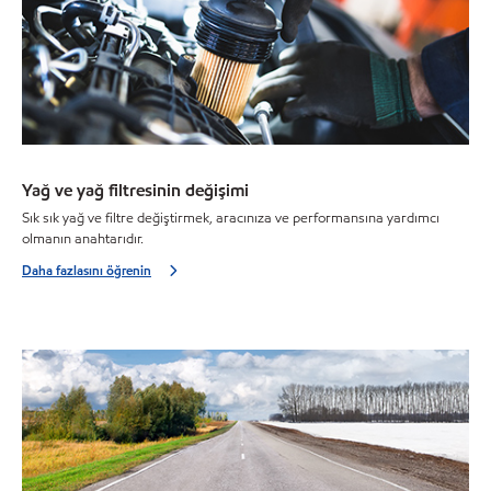
Yağ ve yağ filtresinin değişimi
Sık sık yağ ve filtre değiştirmek, aracınıza ve performansına yardımcı
olmanın anahtarıdır.
Daha fazlasını öğrenin