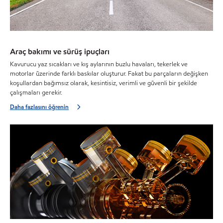
Araç bakımı ve sürüş ipuçları
Kavurucu yaz sıcakları ve kış aylarının buzlu havaları, tekerlek ve
motorlar üzerinde farklı baskılar oluşturur. Fakat bu parçaların değişken
koşullardan bağımsız olarak, kesintisiz, verimli ve güvenli bir şekilde
çalışmaları gerekir.
Daha fazlasını öğrenin