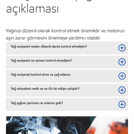
açıklaması
Yağınızı düzenli olarak kontrol etmek önemlidir ve motorun
aşırı zarar görmesini önlemeye yardımcı olabilir.
Yağ seviyesini neden düzenli olarak kontrol etmeliyim?
Yağ seviyesini ne zaman kontrol etmeliyim?
Yağ seviyenizi kontrol etme ve yağ ekleme
Yağ viskozitesi nedir ve ne tür bir etkiye sahiptir?
Yağ ışığının yanması ne anlama gelir?