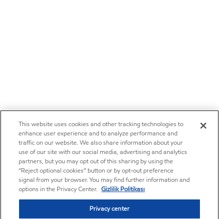
This website uses cookies and other tracking technologies to
enhance user experience and to analyze performance and
traffic on our website. We also share information about your
use of our site with our social media, advertising and analytics
partners, but you may opt out of this sharing by using the
“Reject optional cookies” button or by opt-out preference
signal from your browser. You may find further information and
options in the Privacy Center.
Gizlilik Politikası
Privacy center