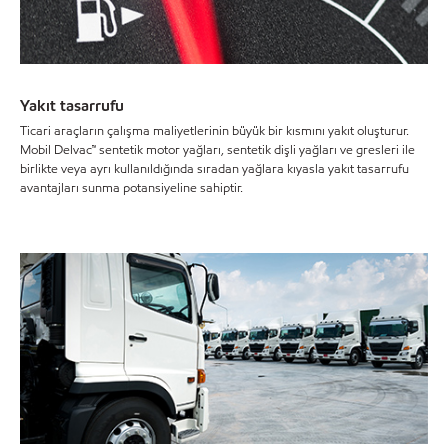
Yakıt tasarrufu
Ticari araçların çalışma maliyetlerinin büyük bir kısmını yakıt oluşturur.
Mobil Delvac™ sentetik motor yağları, sentetik dişli yağları ve gresleri ile
birlikte veya ayrı kullanıldığında sıradan yağlara kıyasla yakıt tasarrufu
avantajları sunma potansiyeline sahiptir.