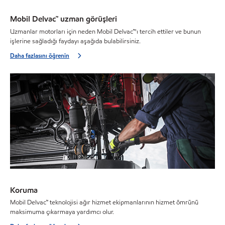
Mobil Delvac™ uzman görüşleri
Uzmanlar motorları için neden Mobil Delvac™'ı tercih ettiler ve bunun
işlerine sağladığı faydayı aşağıda bulabilirsiniz.
Daha fazlasını öğrenin
Koruma
Mobil Delvac™ teknolojisi ağır hizmet ekipmanlarının hizmet ömrünü
maksimuma çıkarmaya yardımcı olur.