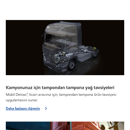
Kamyonunuz için tampondan tampona yağ tavsiyeleri
Mobil Delvac™, ticari aracınız için, tampondan tampona ürün tavsiyesi
uygulamasını sunar.
Daha fazlasını öğrenin