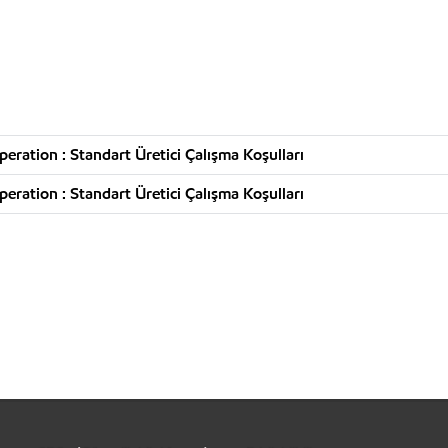
ration : Standart Üretici Çalışma Koşulları
ration : Standart Üretici Çalışma Koşulları