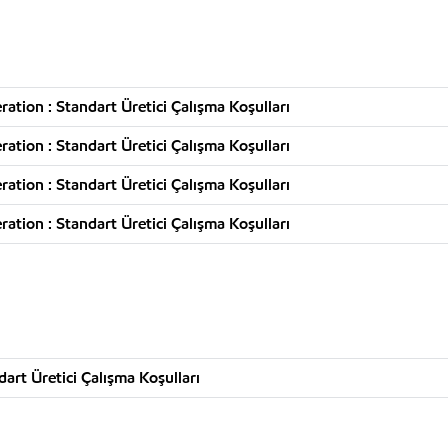
tion : Standart Üretici Çalışma Koşulları
tion : Standart Üretici Çalışma Koşulları
tion : Standart Üretici Çalışma Koşulları
tion : Standart Üretici Çalışma Koşulları
art Üretici Çalışma Koşulları