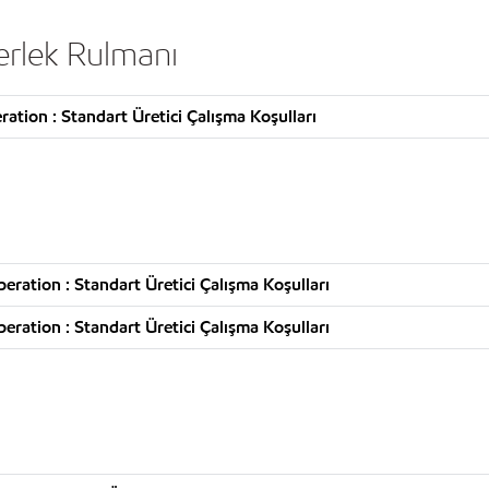
erlek Rulmanı
tion : Standart Üretici Çalışma Koşulları
ration : Standart Üretici Çalışma Koşulları
ration : Standart Üretici Çalışma Koşulları