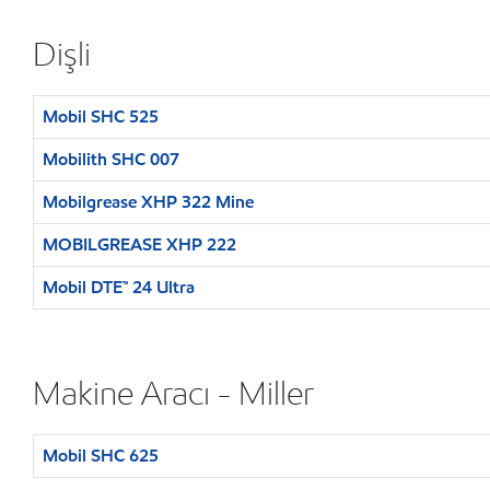
Dişli
Mobil SHC 525
Mobilith SHC 007
Mobilgrease XHP 322 Mine
MOBILGREASE XHP 222
Mobil DTE™ 24 Ultra
Makine Aracı - Miller
Mobil SHC 625