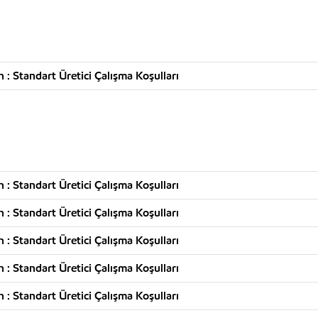
: Standart Üretici Çalışma Koşulları
: Standart Üretici Çalışma Koşulları
: Standart Üretici Çalışma Koşulları
: Standart Üretici Çalışma Koşulları
: Standart Üretici Çalışma Koşulları
: Standart Üretici Çalışma Koşulları