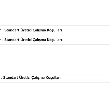
: Standart Üretici Çalışma Koşulları
: Standart Üretici Çalışma Koşulları
 Standart Üretici Çalışma Koşulları