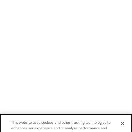
This website uses cookies and other tracking technologies to
enhance user experience and to analyze performance and