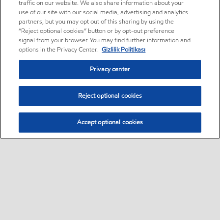
traffic on our website. We also share information about your
use of our site with our social media, advertising and analytics
partners, but you may opt out of this sharing by using the
“Reject optional cookies” button or by opt-out preference
signal from your browser. You may find further information and
options in the Privacy Center.
Gizlilik Politikası
Privacy center
Reject optional cookies
Accept optional cookies