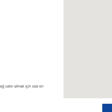
ağ satın almak için size en