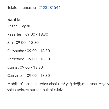
Telefon numarası :
2123281546
Saatler
Pazar : Kapalı
Pazartesi : 09:00 - 18:30
Salı : 09:00 - 18:30
Çarşamba : 09:00 - 18:30
Perşembe : 09:00 - 18:30
Cuma : 09:00 - 18:30
Cumartesi : 09:00 - 18:30
Mobil ürünlerini nereden alabilirim? yağ değişim hizmeti veya y
yakın noktayı burada bulabilirsiniz.