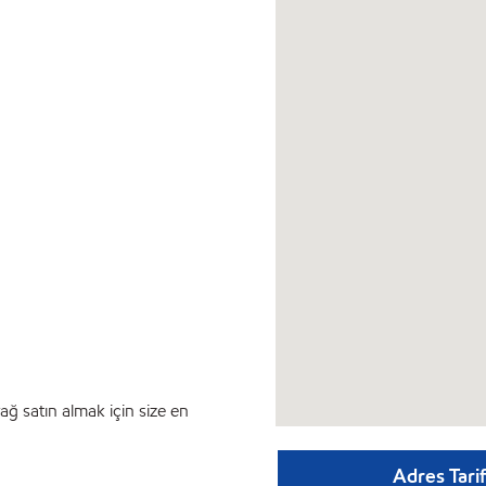
ağ satın almak için size en
Adres Tarif