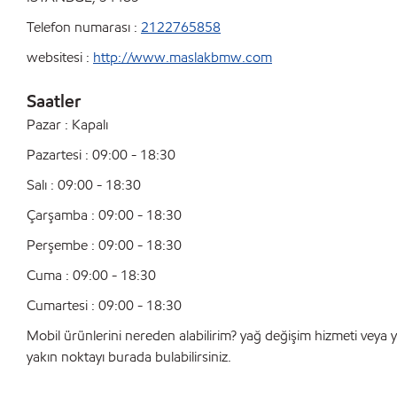
Telefon numarası :
2122765858
websitesi :
http://www.maslakbmw.com
Saatler
Pazar : Kapalı
Pazartesi : 09:00 - 18:30
Salı : 09:00 - 18:30
Çarşamba : 09:00 - 18:30
Perşembe : 09:00 - 18:30
Cuma : 09:00 - 18:30
Cumartesi : 09:00 - 18:30
Mobil ürünlerini nereden alabilirim? yağ değişim hizmeti veya y
yakın noktayı burada bulabilirsiniz.