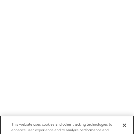
This website uses cookies and other tracking technologies to
enhance user experience and to analyze performance and