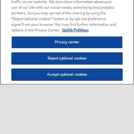
traffic on our website. We also share information about your
use of our site with our social media, advertising and analytics
partners, but you may opt out of this sharing by using the
“Reject optional cookies” button or by opt-out preference
signal from your browser. You may find further information and
options in the Privacy Center.
Gizlilik Politikası
Privacy center
Reject optional cookies
Accept optional cookies