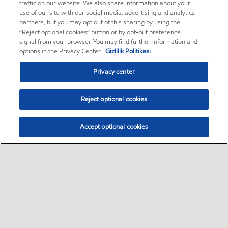
traffic on our website. We also share information about your
use of our site with our social media, advertising and analytics
partners, but you may opt out of this sharing by using the
“Reject optional cookies” button or by opt-out preference
signal from your browser. You may find further information and
options in the Privacy Center.
Gizlilik Politikası
Privacy center
Reject optional cookies
Accept optional cookies