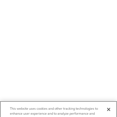
This website uses cookies and other tracking technologies to
enhance user experience and to analyze performance and