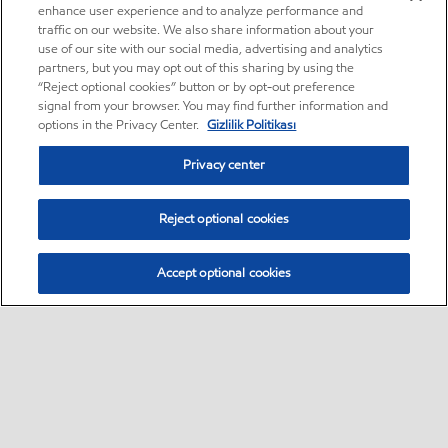
enhance user experience and to analyze performance and
traffic on our website. We also share information about your
use of our site with our social media, advertising and analytics
partners, but you may opt out of this sharing by using the
“Reject optional cookies” button or by opt-out preference
signal from your browser. You may find further information and
options in the Privacy Center.
Gizlilik Politikası
Privacy center
Reject optional cookies
Accept optional cookies