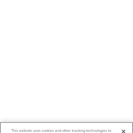
This website uses cookies and other tracking technologies to