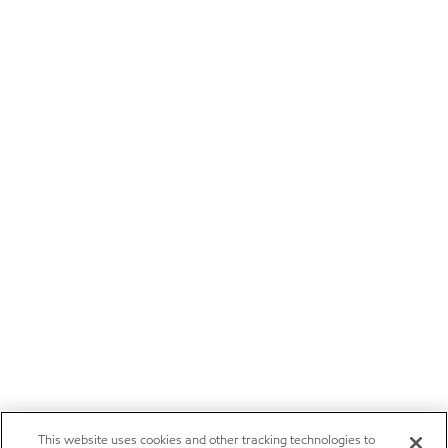
This website uses cookies and other tracking technologies to