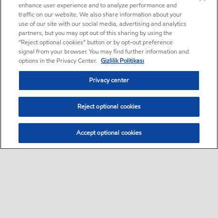
enhance user experience and to analyze performance and
traffic on our website. We also share information about your
use of our site with our social media, advertising and analytics
partners, but you may opt out of this sharing by using the
“Reject optional cookies” button or by opt-out preference
signal from your browser. You may find further information and
options in the Privacy Center.
Gizlilik Politikası
Privacy center
Reject optional cookies
Accept optional cookies