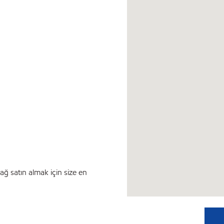
ağ satın almak için size en