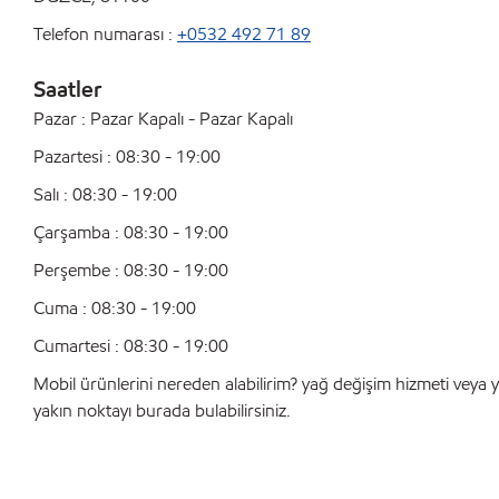
Telefon numarası :
+0532 492 71 89
Saatler
Pazar : Pazar Kapalı - Pazar Kapalı
Pazartesi : 08:30 - 19:00
Salı : 08:30 - 19:00
Çarşamba : 08:30 - 19:00
Perşembe : 08:30 - 19:00
Cuma : 08:30 - 19:00
Cumartesi : 08:30 - 19:00
Mobil ürünlerini nereden alabilirim? yağ değişim hizmeti veya y
yakın noktayı burada bulabilirsiniz.