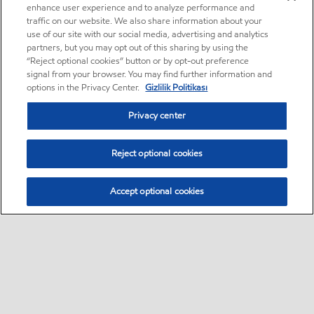
enhance user experience and to analyze performance and
traffic on our website. We also share information about your
use of our site with our social media, advertising and analytics
partners, but you may opt out of this sharing by using the
“Reject optional cookies” button or by opt-out preference
signal from your browser. You may find further information and
options in the Privacy Center.
Gizlilik Politikası
Privacy center
Reject optional cookies
Accept optional cookies