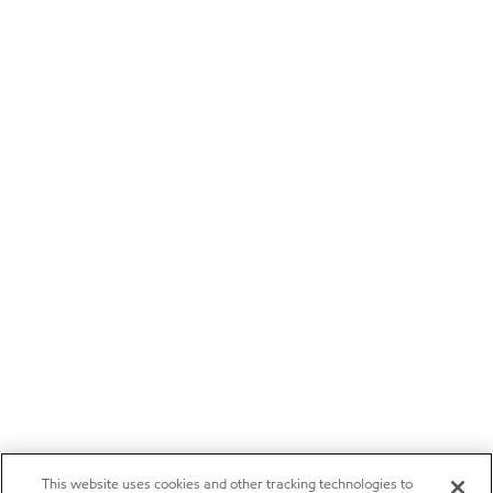
This website uses cookies and other tracking technologies to