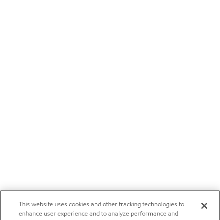
This website uses cookies and other tracking technologies to
enhance user experience and to analyze performance and