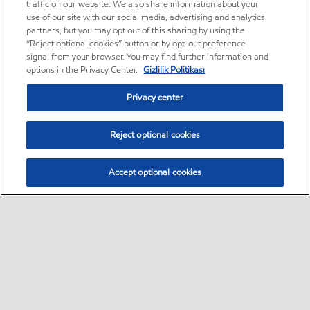
traffic on our website. We also share information about your
use of our site with our social media, advertising and analytics
partners, but you may opt out of this sharing by using the
“Reject optional cookies” button or by opt-out preference
signal from your browser. You may find further information and
options in the Privacy Center.
Gizlilik Politikası
Privacy center
Reject optional cookies
Accept optional cookies