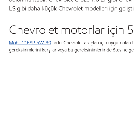
LS gibi daha küçük Chevrolet modelleri için gelişt
Chevrolet motorlar için 
Mobil 1™ ESP 5W-30
farklı Chevrolet araçları için uygun olan
gereksinimlerini karşılar veya bu gereksinimlerin de ötesine ge