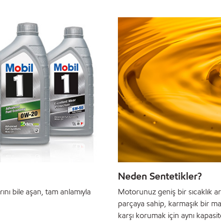
Neden Sentetikler?
rını bile aşan, tam anlamıyla
Motorunuz geniş bir sıcaklık ara
parçaya sahip, karmaşık bir ma
karşı korumak için aynı kapasit