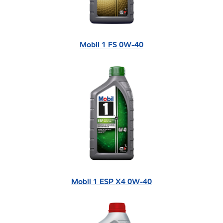
Mobil 1 FS 0W-40
Mobil 1 ESP X4 0W-40