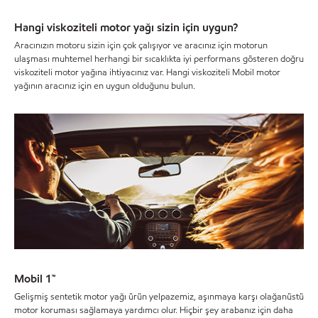
Hangi viskoziteli motor yağı sizin için uygun?
Aracınızın motoru sizin için çok çalışıyor ve aracınız için motorun
ulaşması muhtemel herhangi bir sıcaklıkta iyi performans gösteren doğru
viskoziteli motor yağına ihtiyacınız var. Hangi viskoziteli Mobil motor
yağının aracınız için en uygun olduğunu bulun.
Mobil 1™
Gelişmiş sentetik motor yağı ürün yelpazemiz, aşınmaya karşı olağanüstü
motor koruması sağlamaya yardımcı olur. Hiçbir şey arabanız için daha