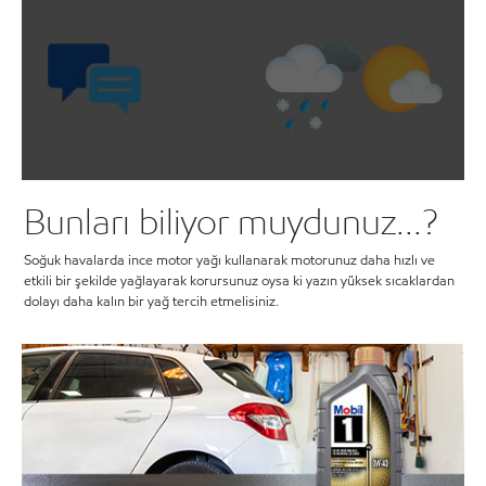
Bunları biliyor muydunuz...?
Soğuk havalarda ince motor yağı kullanarak motorunuz daha hızlı ve
etkili bir şekilde yağlayarak korursunuz oysa ki yazın yüksek sıcaklardan
dolayı daha kalın bir yağ tercih etmelisiniz.