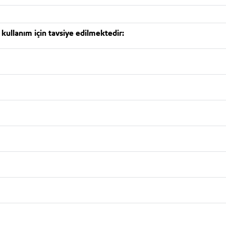
kullanım için tavsiye edilmektedir: