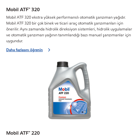
Mobil ATF™ 320
Mobil ATF 320 ekstra yüksek performanslı otomatik şanzıman yağıdır.
Mobil ATF 320 bir çok binek ve ticari araç otomatik şanzımanları için
önerilir. Aynı zamanda hidrolik direksiyon sistemleri, hidrolik uygulamalar
ve otomatik şanzıman yağının tanımlandığı bazı manuel şanzımanlar için
uygundur.
Daha fazlasını öğrenin
Mobil ATF™ 220