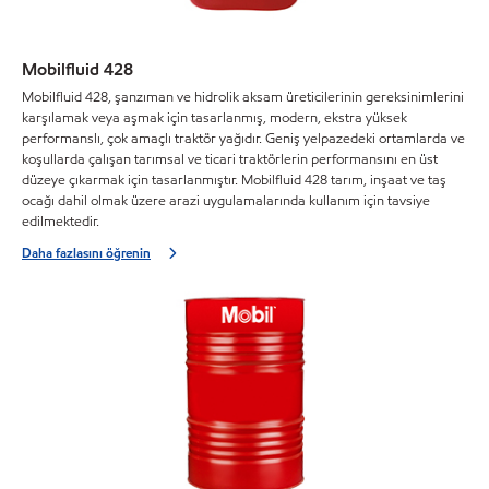
Mobilfluid 428
Mobilfluid 428, şanzıman ve hidrolik aksam üreticilerinin gereksinimlerini
karşılamak veya aşmak için tasarlanmış, modern, ekstra yüksek
performanslı, çok amaçlı traktör yağıdır. Geniş yelpazedeki ortamlarda ve
koşullarda çalışan tarımsal ve ticari traktörlerin performansını en üst
düzeye çıkarmak için tasarlanmıştır. Mobilfluid 428 tarım, inşaat ve taş
ocağı dahil olmak üzere arazi uygulamalarında kullanım için tavsiye
edilmektedir.
Daha fazlasını öğrenin