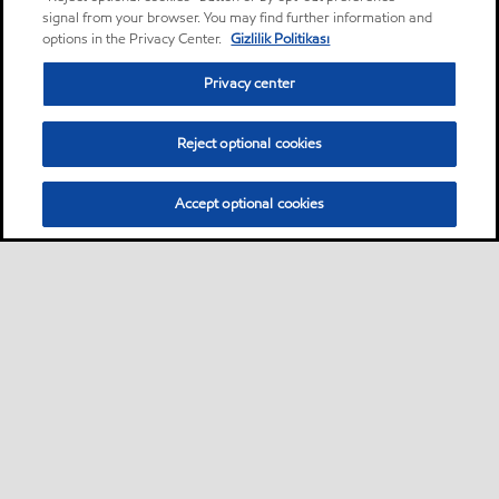
signal from your browser. You may find further information and
options in the Privacy Center.
Gizlilik Politikası
Privacy center
Reject optional cookies
Accept optional cookies