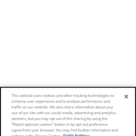
This website uses cookies and other tracking technologies to
enhance user experience and to analyze performance and
traffic on our website. We also share information about your
use of our site with our social media, advertising and analytics
partners, but you may opt out of this sharing by using the
“Reject optional cookies” button or by opt-out preference
signal from your browser. You may find further information and