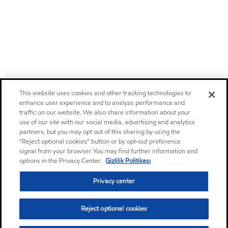
This website uses cookies and other tracking technologies to
enhance user experience and to analyze performance and
traffic on our website. We also share information about your
use of our site with our social media, advertising and analytics
partners, but you may opt out of this sharing by using the
“Reject optional cookies” button or by opt-out preference
signal from your browser. You may find further information and
options in the Privacy Center.
Gizlilik Politikası
Privacy center
Reject optional cookies