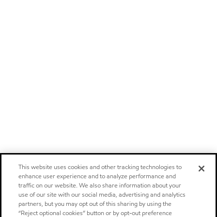
This website uses cookies and other tracking technologies to
enhance user experience and to analyze performance and
traffic on our website. We also share information about your
use of our site with our social media, advertising and analytics
partners, but you may opt out of this sharing by using the
“Reject optional cookies” button or by opt-out preference