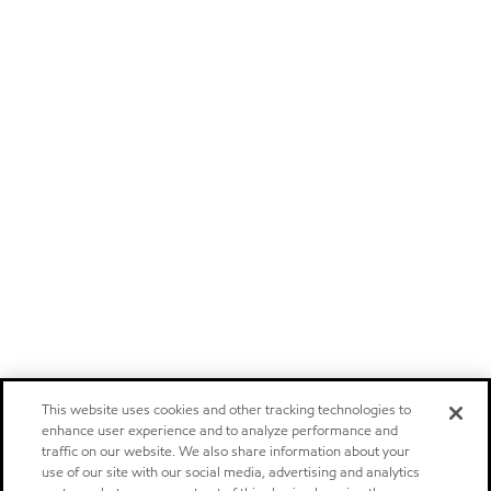
This website uses cookies and other tracking technologies to
enhance user experience and to analyze performance and
traffic on our website. We also share information about your
use of our site with our social media, advertising and analytics