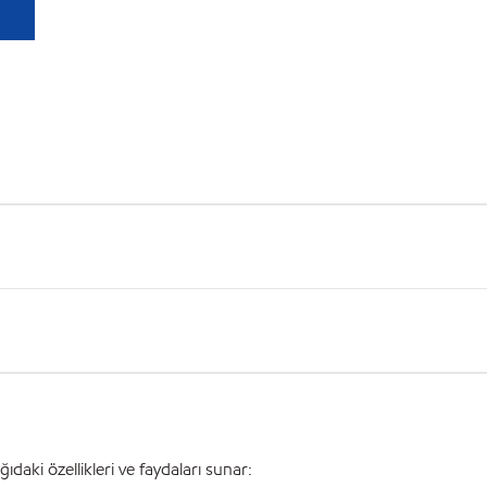
ki özellikleri ve faydaları sunar: