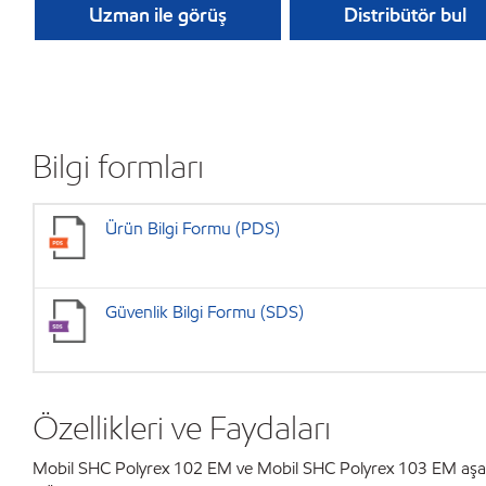
Uzman ile görüş
Distribütör bul
Bilgi formları
Ürün Bilgi Formu (PDS)
Güvenlik Bilgi Formu (SDS)
Özellikleri ve Faydaları
Mobil SHC Polyrex 102 EM ve Mobil SHC Polyrex 103 EM aşağıda