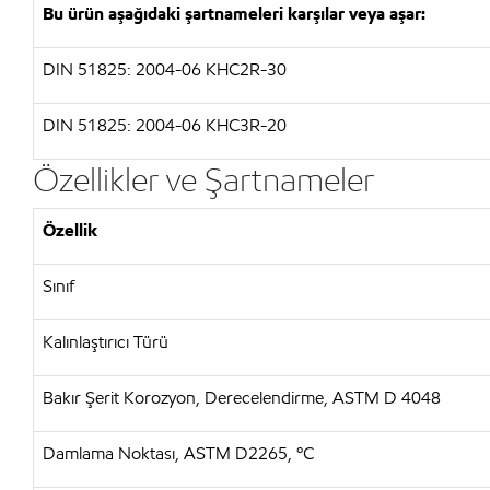
Bu ürün aşağıdaki şartnameleri karşılar veya aşar:
DIN 51825: 2004-06 KHC2R-30
DIN 51825: 2004-06 KHC3R-20
Özellikler ve Şartnameler
Özellik
Sınıf
Kalınlaştırıcı Türü
Bakır Şerit Korozyon, Derecelendirme, ASTM D 4048
Damlama Noktası, ASTM D2265, ºC