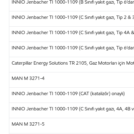
INNIO Jenbacher TI 1000-1109 (B Sınıfı yakıt gazı, Tip 6’da
INNIO Jenbacher TI 1000-1109 (C Sınıfı yakıt gazı, Tip 2 & 
INNIO Jenbacher TI 1000-1109 (C Sınıfı yakıt gazı, Tip 4A 
INNIO Jenbacher TI 1000-1109 (C Sınıfı yakıt gazı, Tip 6’da
Caterpillar Energy Solutions TR 2105, Gaz Motorları için M
MAN M 3271-4
INNIO Jenbacher TI 1000-1109 (CAT (katalizör) onaylı)
INNIO Jenbacher TI 1000-1109 (C Sınıfı yakıt gazı, 4A, 4B ve
MAN M 3271-5