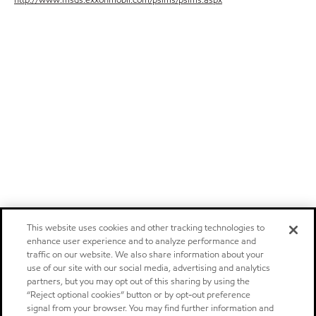
This website uses cookies and other tracking technologies to
enhance user experience and to analyze performance and
traffic on our website. We also share information about your
use of our site with our social media, advertising and analytics
partners, but you may opt out of this sharing by using the
“Reject optional cookies” button or by opt-out preference
signal from your browser. You may find further information and