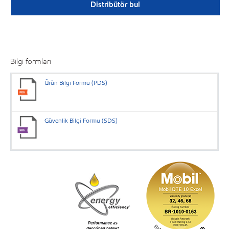
Distribütör bul
Bilgi formları
Ürün Bilgi Formu (PDS)
Güvenlik Bilgi Formu (SDS)