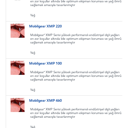
en zor koşullar altında bile optimum ekipman koruması ve yağ ömrü
sağlamak amacıyla tasarlanmıştır
Yağ
Mobilgear XMP 220
Mobilgear™ XMP Serisi yüksek performanslı endüstriyel dişli yağları
en zor koşullar altında bile optimum ekipman koruması ve yağ ömrü
sağlamak amacıyla tasarlanmıştır
Yağ
Mobilgear XMP 100
Mobilgear™ XMP Serisi yüksek performanslı endüstriyel dişli yağları
en zor koşullar altında bile optimum ekipman koruması ve yağ ömrü
sağlamak amacıyla tasarlanmıştır
Yağ
Mobilgear XMP 460
Mobilgear™ XMP Serisi yüksek performanslı endüstriyel dişli yağları
en zor koşullar altında bile optimum ekipman koruması ve yağ ömrü
sağlamak amacıyla tasarlanmıştır
Yağ