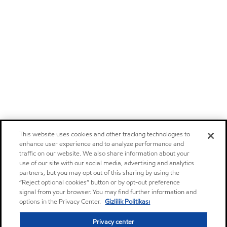
This website uses cookies and other tracking technologies to
enhance user experience and to analyze performance and
traffic on our website. We also share information about your
use of our site with our social media, advertising and analytics
partners, but you may opt out of this sharing by using the
“Reject optional cookies” button or by opt-out preference
signal from your browser. You may find further information and
options in the Privacy Center.
Gizlilik Politikası
Privacy center