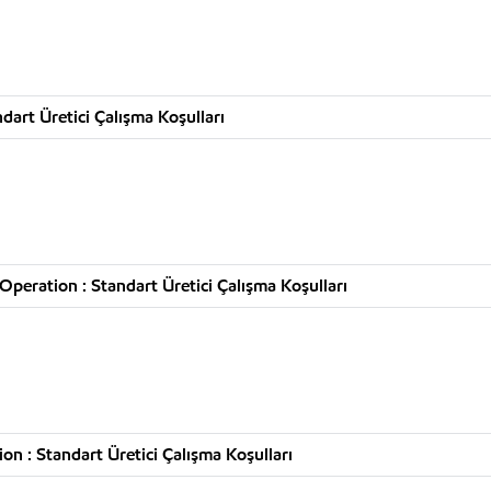
art Üretici Çalışma Koşulları
peration : Standart Üretici Çalışma Koşulları
n : Standart Üretici Çalışma Koşulları