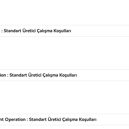
 Standart Üretici Çalışma Koşulları
n : Standart Üretici Çalışma Koşulları
t Operation : Standart Üretici Çalışma Koşulları