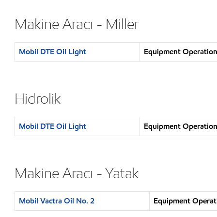
Makine Aracı - Miller
Mobil DTE Oil Light
Equipment Operation :
Hidrolik
Mobil DTE Oil Light
Equipment Operation :
Makine Aracı - Yatak
Mobil Vactra Oil No. 2
Equipment Operatio