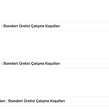
 Standart Üretici Çalışma Koşulları
 Standart Üretici Çalışma Koşulları
n : Standart Üretici Çalışma Koşulları