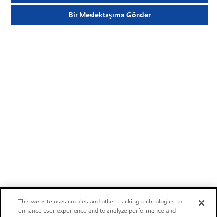
Bir Meslektaşıma Gönder
This website uses cookies and other tracking technologies to
enhance user experience and to analyze performance and