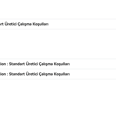
t Üretici Çalışma Koşulları
n : Standart Üretici Çalışma Koşulları
n : Standart Üretici Çalışma Koşulları