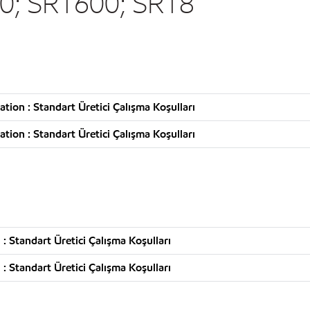
0; SR1600; SR18
ion : Standart Üretici Çalışma Koşulları
ion : Standart Üretici Çalışma Koşulları
 Standart Üretici Çalışma Koşulları
 Standart Üretici Çalışma Koşulları