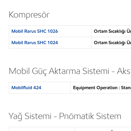
Kompresör
Mobil Rarus SHC 1026
Ortam Sıcaklığı Ü
Mobil Rarus SHC 1024
Ortam Sıcaklığı Ü
Mobil Güç Aktarma Sistemi - Aks
Mobilfluid 424
Equipment Operation : Stand
Yağ Sistemi - Pnömatik Sistem