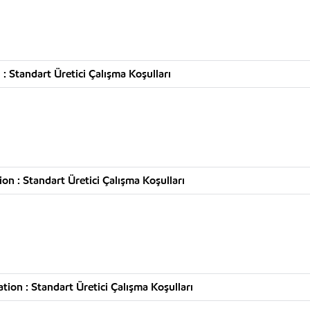
 Standart Üretici Çalışma Koşulları
n : Standart Üretici Çalışma Koşulları
ion : Standart Üretici Çalışma Koşulları