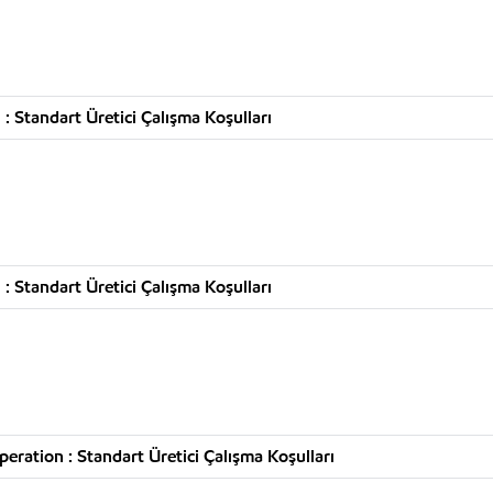
 Standart Üretici Çalışma Koşulları
 Standart Üretici Çalışma Koşulları
ration : Standart Üretici Çalışma Koşulları