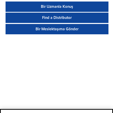
Bir Uzmanla Konuş
Find a Distributor
Bir Meslektaşıma Gönder