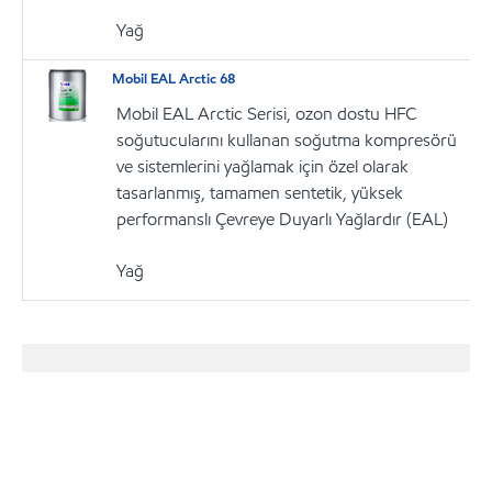
Yağ
Mobil EAL Arctic 68
Mobil EAL Arctic Serisi, ozon dostu HFC
soğutucularını kullanan soğutma kompresörü
ve sistemlerini yağlamak için özel olarak
tasarlanmış, tamamen sentetik, yüksek
performanslı Çevreye Duyarlı Yağlardır (EAL)
Yağ