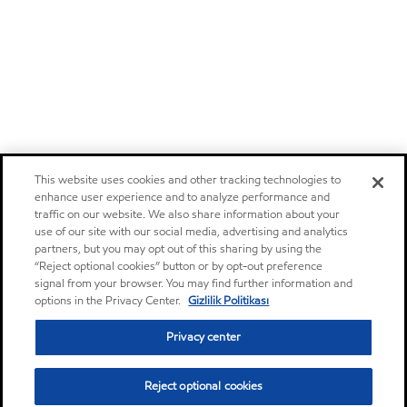
This website uses cookies and other tracking technologies to
enhance user experience and to analyze performance and
traffic on our website. We also share information about your
use of our site with our social media, advertising and analytics
partners, but you may opt out of this sharing by using the
“Reject optional cookies” button or by opt-out preference
signal from your browser. You may find further information and
options in the Privacy Center.
Gizlilik Politikası
Privacy center
Reject optional cookies