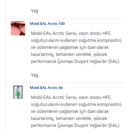
Yağ
Mobil EAL Arctic 100
Mobil EAL Arctic Serisi, ozon dostu HFC
soğutucularını kullanan soğutma kompresörü
ve sistemlerini yağlamak için özel olarak
tasarlanmış, tamamen sentetik, yüksek
performanslı Çevreye Duyarlı Yağlardır (EAL)
Yağ
Mobil EAL Arctic 46
Mobil EAL Arctic Serisi, ozon dostu HFC
soğutucularını kullanan soğutma kompresörü
ve sistemlerini yağlamak için özel olarak
tasarlanmış, tamamen sentetik, yüksek
performanslı Çevreye Duyarlı Yağlardır (EAL)