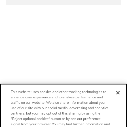
This website uses cookies and other tracking technologies to
enhance user experience and to analyze performance and
traffic on our website. We also share information about your
use of our site with our social media, advertising and analytics
partners, but you may opt out of this sharing by using the
“Reject optional cookies” button or by opt-out preference
signal from your browser. You may find further information and