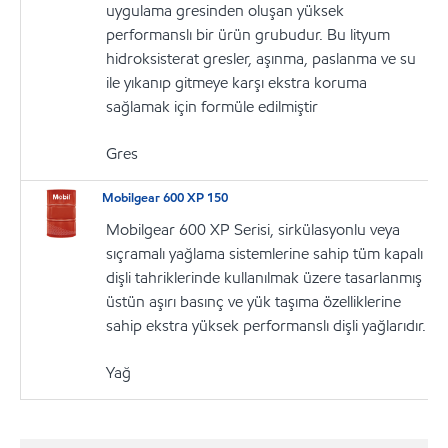
uygulama gresinden oluşan yüksek
performanslı bir ürün grubudur. Bu lityum
hidroksisterat gresler, aşınma, paslanma ve su
ile yıkanıp gitmeye karşı ekstra koruma
sağlamak için formüle edilmiştir
Gres
Mobilgear 600 XP 150
Mobilgear 600 XP Serisi, sirkülasyonlu veya
sıçramalı yağlama sistemlerine sahip tüm kapalı
dişli tahriklerinde kullanılmak üzere tasarlanmış
üstün aşırı basınç ve yük taşıma özelliklerine
sahip ekstra yüksek performanslı dişli yağlarıdır.
Yağ